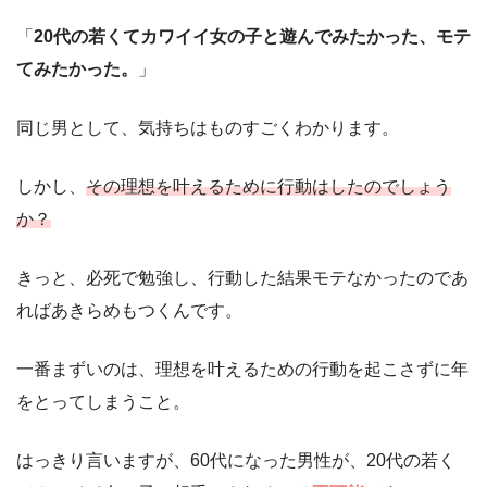
「
20代の若くてカワイイ女の子と遊んでみたかった、モテ
てみたかった。
」
同じ男として、気持ちはものすごくわかります。
しかし、
その理想を叶えるために行動はしたのでしょう
か？
きっと、必死で勉強し、行動した結果モテなかったのであ
ればあきらめもつくんです。
一番まずいのは、理想を叶えるための行動を起こさずに年
をとってしまうこと。
はっきり言いますが、60代になった男性が、20代の若く