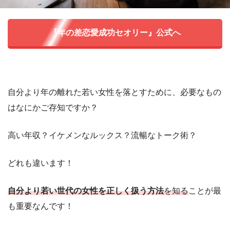
『年の差恋愛成功セオリー』公式へ
自分より年の離れた若い女性を落とすために、必要なもの
はなにかご存知ですか？
高い年収？イケメンなルックス？流暢なトーク術？
どれも違います！
自分より若い世代の女性を正しく扱う方法
を知る
ことが最
も重要なんです！