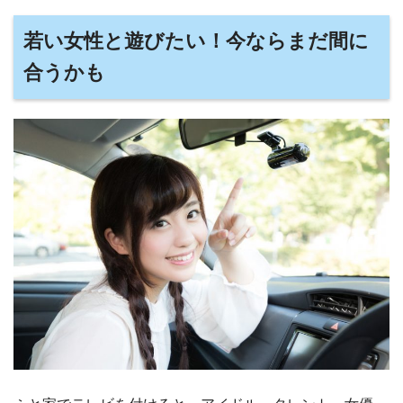
若い女性と遊びたい！今ならまだ間に
合うかも