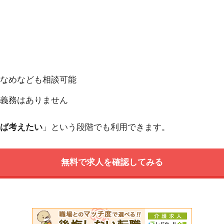
なめなども相談可能
義務はありません
ば考えたい
」という段階でも利用できます。
無料で求人を確認してみる