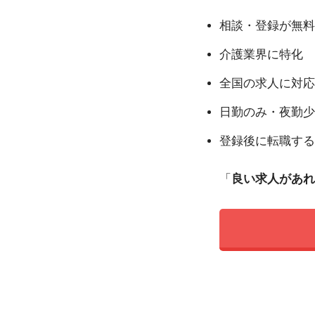
相談・登録が無料
介護業界に特化
全国の求人に対応
日勤のみ・夜勤少
登録後に転職する
「
良い求人があれ