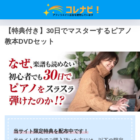
【特典付き】30日でマスターするピアノ
教本DVDセット
当サイト限定特典を配布中です！