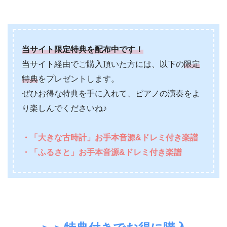
当サイト限定特典を配布中です！
当サイト経由でご購入頂いた方には、以下の
限定
特典
をプレゼントします。
ぜひお得な特典を手に入れて、ピアノの演奏をよ
り楽しんでくださいね♪
・「大きな古時計」お手本音源&ドレミ付き楽譜
・「ふるさと」お手本音源&ドレミ付き楽譜