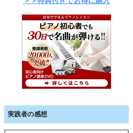
＞＞特典付きでお得に購入
実践者の感想