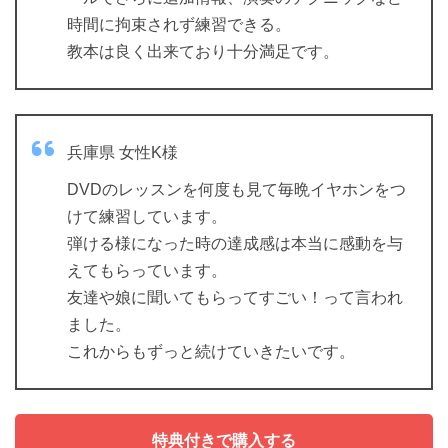
時間に拘束されず練習できる。
教本は良く出来ており十分満足です。
兵庫県 女性K様
DVDのレッスンを何度も見て毎晩イヤホンをつ
けて練習しています。
弾ける様になった時の達成感は本当に感動を与
えてもらっています。
友達や娘に聞いてもらってすごい！って言われ
ました。
これからもずっと続けていきたいです。
特典付きで購入する