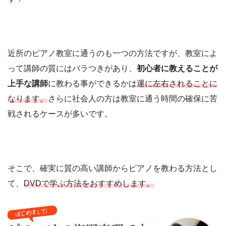
近所のピアノ教室に通うのも一つの方法ですが、教室によ
って講師の質にはバラつきがあり、
初心者に教えることが
上手な講師
に教わる事ができるかは
運に左右されることに
なります。
さらに社会人の方は教室に通う時間の確保に苦
戦されるケースが多いです。
そこで、確実に質の高い講師からピアノを教わる方法とし
て、
DVDで学ぶ方法をおすすめします。