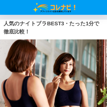
人気のナイトブラBEST3・たった1分で
徹底比較！