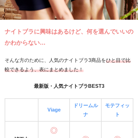
ナイトブラに興味はあるけど、何を選んでいいの
かわからない…
そんな方のために、人気のナイトブラ3商品を
ひと目で比
較できるよう、表にまとめました！
最新版・人気ナイトブラBEST3
ドリームル
モテフィッ
Viage
ナ
ト
◎