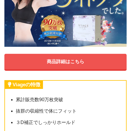
商品詳細はこちら
Viageの特徴
累計販売数90万枚突破
抜群の収縮性で体にフィット
３D補正でしっかりホールド