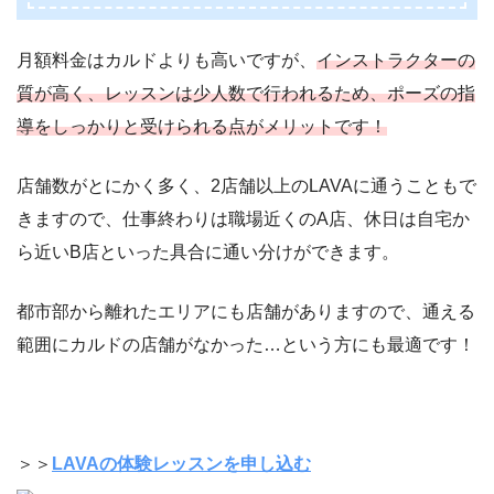
月額料金はカルドよりも高いですが、
インストラクターの
質が高く、レッスンは少人数で行われるため、ポーズの指
導をしっかりと受けられる点がメリットです！
店舗数がとにかく多く、2店舗以上のLAVAに通うこともで
きますので、仕事終わりは職場近くのA店、休日は自宅か
ら近いB店といった具合に通い分けができます。
都市部から離れたエリアにも店舗がありますので、通える
範囲にカルドの店舗がなかった…という方にも最適です！
＞＞
LAVAの体験レッスンを申し込む