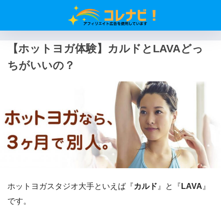
【ホットヨガ体験】カルドとLAVAどっ
ちがいいの？
ホットヨガスタジオ大手といえば『
カルド
』と『
LAVA
』
です。