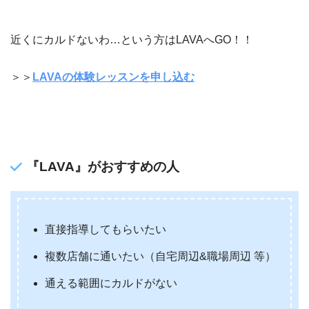
近くにカルドないわ…という方はLAVAへGO！！
＞＞
LAVAの体験レッスンを申し込む
『
LAVA
』がおすすめの人
直接指導してもらいたい
複数店舗に通いたい（自宅周辺&職場周辺 等）
通える範囲にカルドがない