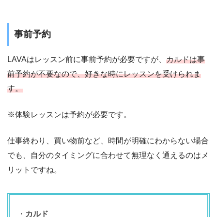
事前予約
LAVAはレッスン前に事前予約が必要ですが、
カルドは事
前予約が不要なので、好きな時にレッスンを受けられま
す。
※体験レッスンは予約が必要です。
仕事終わり、買い物前など、時間が明確にわからない場合
でも、自分のタイミングに合わせて無理なく通えるのはメ
リットですね。
・
カルド