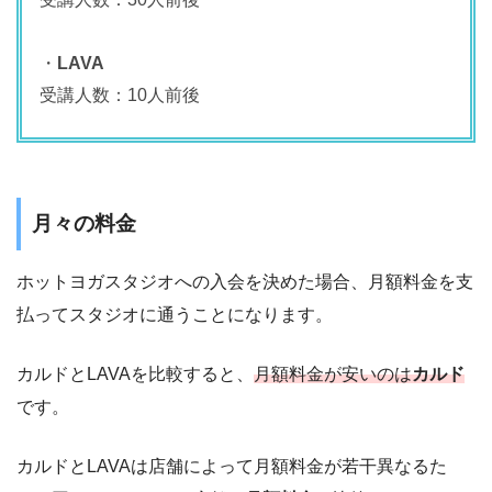
・
LAVA
受講人数：10人前後
月々の料金
ホットヨガスタジオへの入会を決めた場合、月額料金を支
払ってスタジオに通うことになります。
カルドとLAVAを比較すると、
月額料金が安いのは
カルド
です。
カルドとLAVAは店舗によって月額料金が若干異なるた