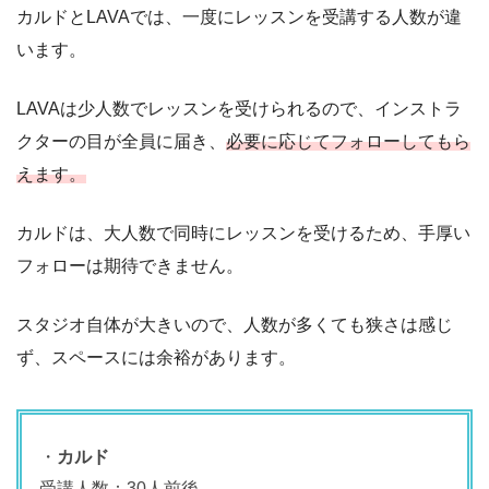
カルドとLAVAでは、一度にレッスンを受講する人数が違
います。
LAVAは少人数でレッスンを受けられるので、インストラ
クターの目が全員に届き、
必要に応じてフォローしてもら
えます。
カルドは、大人数で同時にレッスンを受けるため、手厚い
フォローは期待できません。
スタジオ自体が大きいので、人数が多くても狭さは感じ
ず、スペースには余裕があります。
・
カルド
受講人数：30人前後