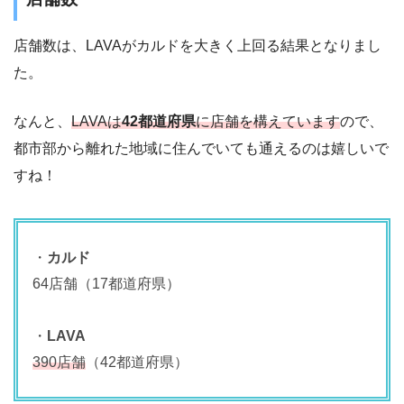
店舗数は、LAVAがカルドを大きく上回る結果となりまし
た。
なんと、
LAVAは
42都道府県
に店舗を構えています
ので、
都市部から離れた地域に住んでいても通えるのは嬉しいで
すね！
・
カルド
64店舗（17都道府県）
・
LAVA
390店舗
（42都道府県）