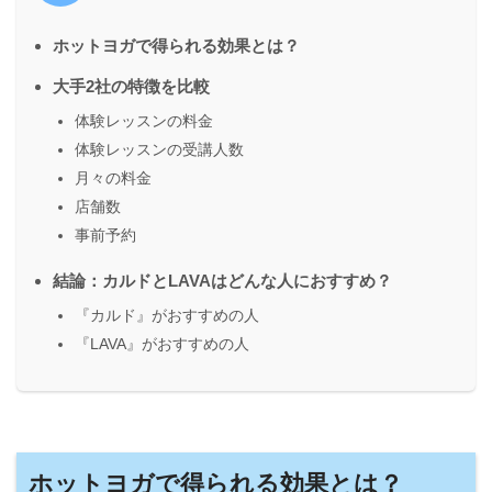
ホットヨガで得られる効果とは？
大手2社の特徴を比較
体験レッスンの料金
体験レッスンの受講人数
月々の料金
店舗数
事前予約
結論：カルドとLAVAはどんな人におすすめ？
『カルド』がおすすめの人
『LAVA』がおすすめの人
ホットヨガで得られる効果とは？