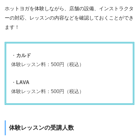
ホットヨガを体験しながら、店舗の設備、インストラクタ
ーの対応、レッスンの内容などを確認しておくことができ
ます！
・
カルド
体験レッスン料：500円（税込）
・
LAVA
体験レッスン料：500円（税込）
体験レッスンの受講人数