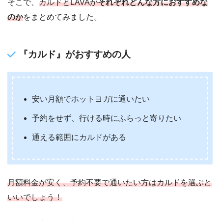
そこで、
カルドとLAVAが
それぞれどんな方におすすめな
のか
をまとめてみました。
『
カルド
』がおすすめの人
安い月額でホットヨガに通いたい
予約をせず、行ける時にふらっと寄りたい
通える範囲にカルドがある
月額料金が安く、予約不要で通いたい方はカルドを選ぶと
いいでしょう！