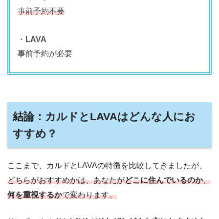
事前予約不要
・
LAVA
事前予約が必要
結論：カルドとLAVAはどんな人にお
すすめ？
ここまで、カルドとLAVAの特徴を比較してきましたが、
どちらがおすすめかは、あなたが
どこに住んでいるのか
、
何を重視するか
で変わります。