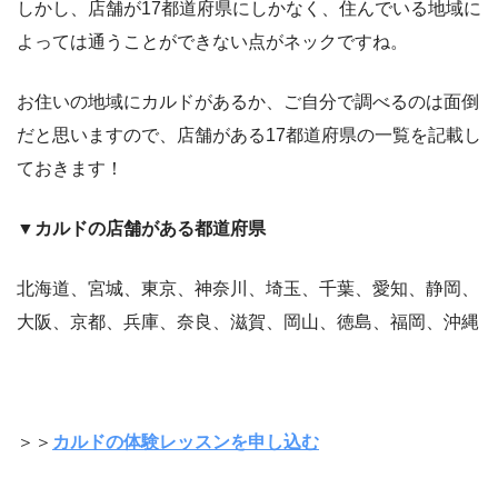
しかし、店舗が17都道府県にしかなく、住んでいる地域に
よっては通うことができない点がネックですね。
お住いの地域にカルドがあるか、ご自分で調べるのは面倒
だと思いますので、店舗がある17都道府県の一覧を記載し
ておきます！
▼
カルドの店舗がある都道府県
北海道、宮城、東京、神奈川、埼玉、千葉、愛知、静岡、
大阪、京都、兵庫、奈良、滋賀、岡山、徳島、福岡、沖縄
＞＞
カルドの体験レッスンを申し込む