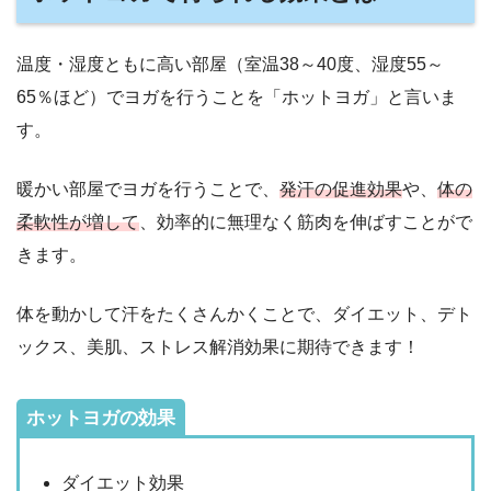
温度・湿度ともに高い部屋（室温38～40度、湿度55～
65％ほど）でヨガを行うことを「ホットヨガ」と言いま
す。
暖かい部屋でヨガを行うことで、
発汗の促進効果
や、
体の
柔軟性が増して
、効率的に無理なく筋肉を伸ばすことがで
きます。
体を動かして汗をたくさんかくことで、ダイエット、デト
ックス、美肌、ストレス解消効果に期待できます！
ホットヨガの効果
ダイエット効果