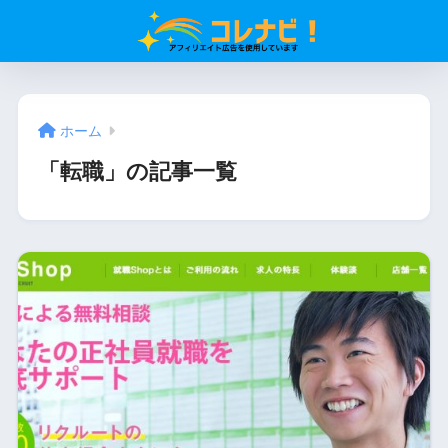
ホーム
「転職」の記事一覧