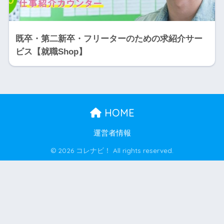
既卒・第二新卒・フリーターのための求紹介サー
ビス【就職Shop】
HOME
運営者情報
© 2026 コレナビ！ All rights reserved.