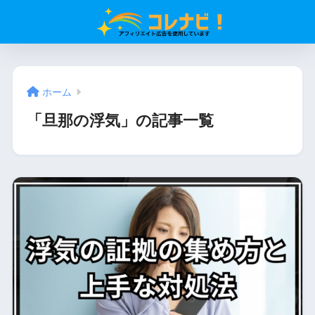
ホーム
「旦那の浮気」の記事一覧