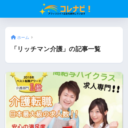
ホーム
「リッチマン介護」の記事一覧